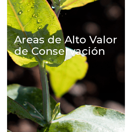
Areas de Alto Valor
de Conservación