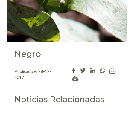
Negro
Publicado el 28-12-
2017
Noticias Relacionadas