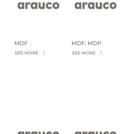
MDF
MDF, MDP
SEE MORE
SEE MORE