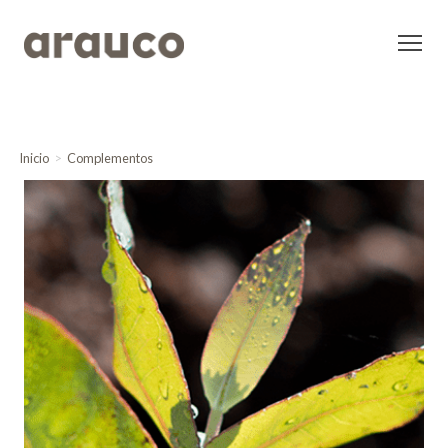
Inicio
Complementos