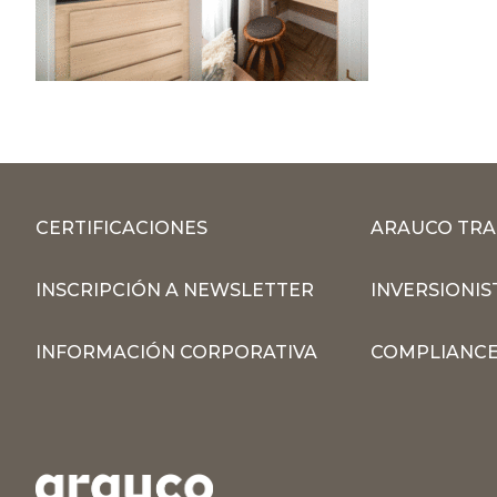
CERTIFICACIONES
ARAUCO TRA
INSCRIPCIÓN A NEWSLETTER
INVERSIONIS
INFORMACIÓN CORPORATIVA
COMPLIANCE