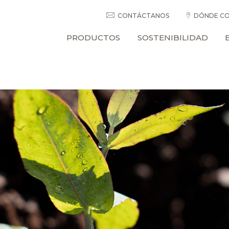
CONTÁCTANOS
DÓNDE CO
PRODUCTOS
SOSTENIBILIDAD