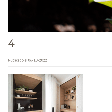
4
Publicado el 06-10-2022