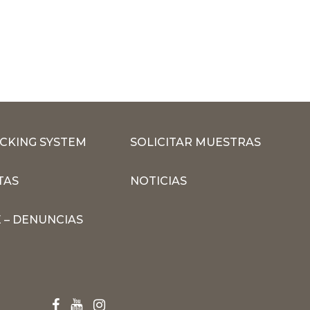
CKING SYSTEM
SOLICITAR MUESTRAS
TAS
NOTICIAS
 – DENUNCIAS