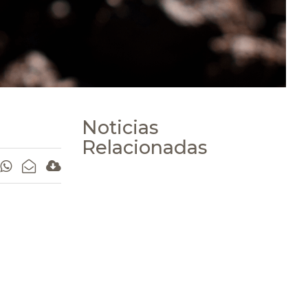
Noticias
Relacionadas