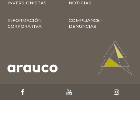
INVERSIONISTAS
NOTICIAS
INFORMACIÓN
COMPLIANCE –
CORPORATIVA
DENUNCIAS