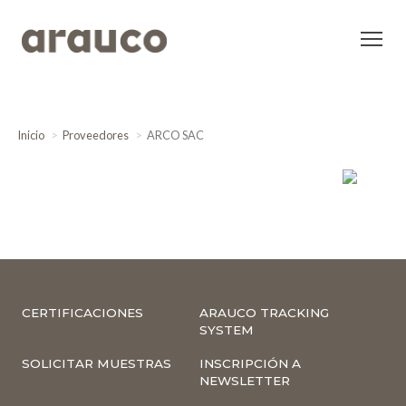
Inicio
Proveedores
ARCO SAC
CERTIFICACIONES
ARAUCO TRACKING
SYSTEM
SOLICITAR MUESTRAS
INSCRIPCIÓN A
NEWSLETTER