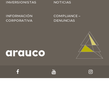
INVERSIONISTAS
NOTICIAS
INFORMACIÓN
COMPLIANCE –
CORPORATIVA
DENUNCIAS