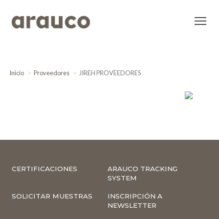
Inicio
Proveedores
JIREH PROVEEDORES
CERTIFICACIONES
ARAUCO TRACKING
SYSTEM
SOLICITAR MUESTRAS
INSCRIPCIÓN A
NEWSLETTER