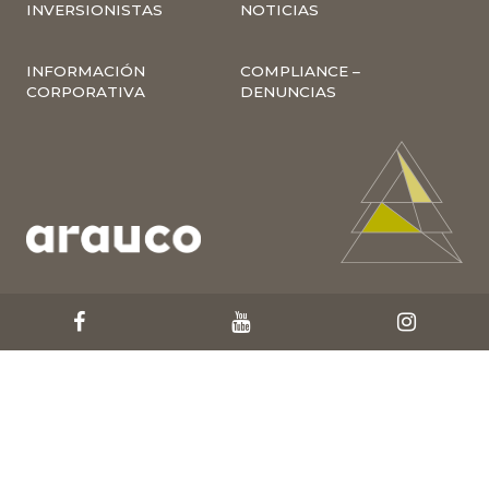
INVERSIONISTAS
NOTICIAS
INFORMACIÓN
COMPLIANCE –
CORPORATIVA
DENUNCIAS