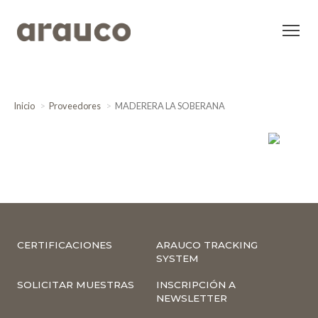
Inicio
Proveedores
MADERERA LA SOBERANA
CERTIFICACIONES
ARAUCO TRACKING
SYSTEM
SOLICITAR MUESTRAS
INSCRIPCIÓN A
NEWSLETTER