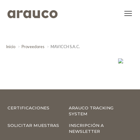
Inicio
Proveedores
MAVICCH S.A.C.
CERTIFICACIONES
ARAUCO TRACKING
SYSTEM
SOLICITAR MUESTRAS
INSCRIPCIÓN A
NEWSLETTER