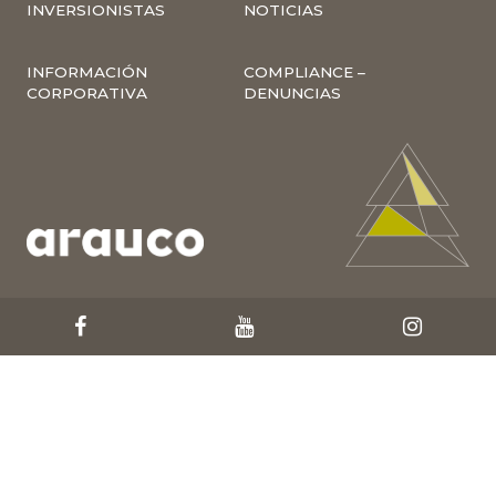
INVERSIONISTAS
NOTICIAS
INFORMACIÓN
COMPLIANCE –
CORPORATIVA
DENUNCIAS