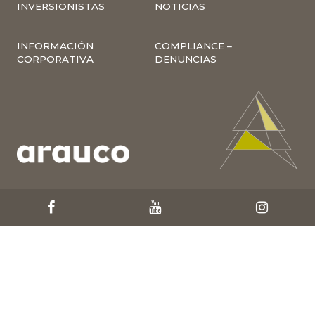
INVERSIONISTAS
NOTICIAS
INFORMACIÓN
COMPLIANCE –
CORPORATIVA
DENUNCIAS