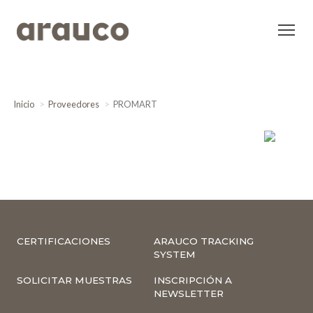
Inicio
Proveedores
PROMART
CERTIFICACIONES
ARAUCO TRACKING
SYSTEM
SOLICITAR MUESTRAS
INSCRIPCIÓN A
NEWSLETTER