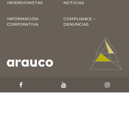
INVERSIONISTAS
NOTICIAS
INFORMACIÓN
COMPLIANCE –
CORPORATIVA
DENUNCIAS