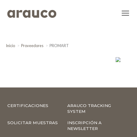
Inicio
Proveedores
PROMART
CERTIFICACIONES
ARAUCO TRACKING
SYSTEM
SOLICITAR MUESTRAS
INSCRIPCIÓN A
NEWSLETTER