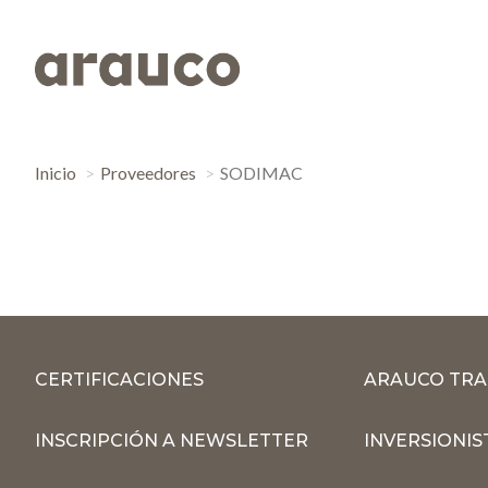
Inicio
Proveedores
SODIMAC
CERTIFICACIONES
ARAUCO TRA
INSCRIPCIÓN A NEWSLETTER
INVERSIONIS