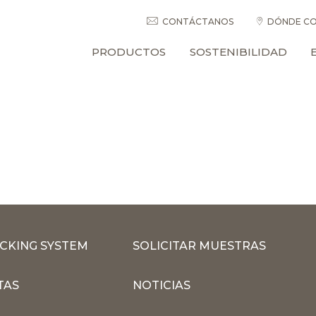
CONTÁCTANOS
DÓNDE CO
PRODUCTOS
SOSTENIBILIDAD
CKING SYSTEM
SOLICITAR MUESTRAS
TAS
NOTICIAS