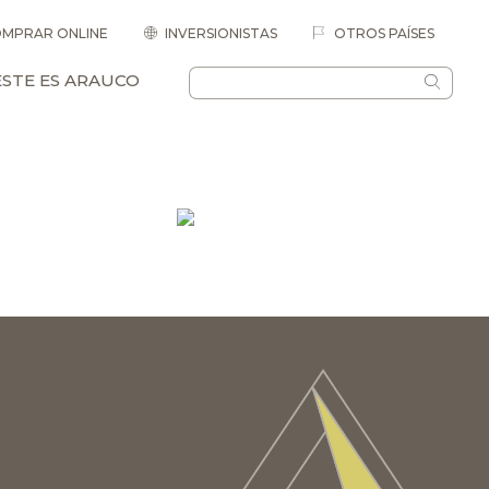
MPRAR ONLINE
INVERSIONISTAS
OTROS PAÍSES
ESTE ES ARAUCO