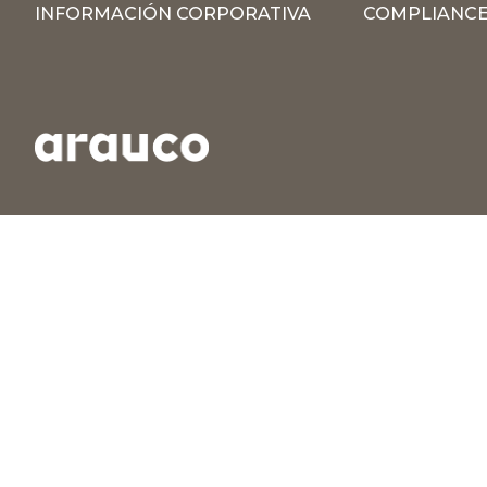
INFORMACIÓN CORPORATIVA
COMPLIANCE