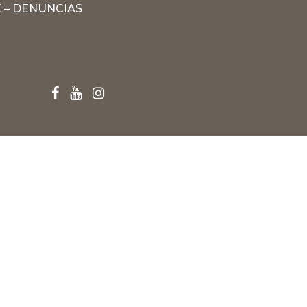
 – DENUNCIAS