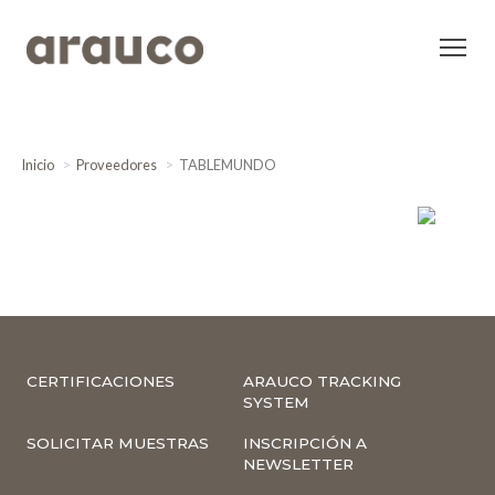
Inicio
Proveedores
TABLEMUNDO
CERTIFICACIONES
ARAUCO TRACKING
SYSTEM
SOLICITAR MUESTRAS
INSCRIPCIÓN A
NEWSLETTER