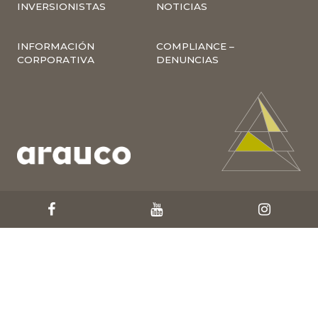
INVERSIONISTAS
NOTICIAS
INFORMACIÓN
COMPLIANCE –
CORPORATIVA
DENUNCIAS