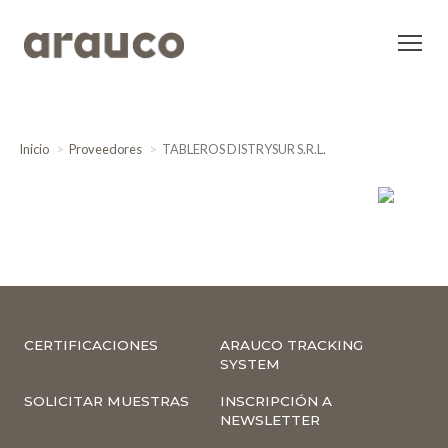
Inicio
Proveedores
TABLEROS DISTRYSUR S.R.L.
CERTIFICACIONES
ARAUCO TRACKING
SYSTEM
SOLICITAR MUESTRAS
INSCRIPCIÓN A
NEWSLETTER