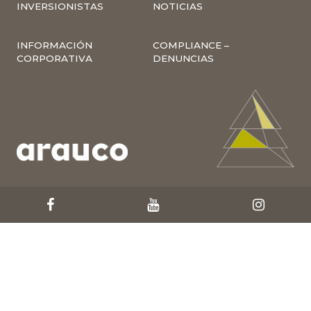
INVERSIONISTAS
NOTICIAS
INFORMACIÓN
COMPLIANCE –
CORPORATIVA
DENUNCIAS