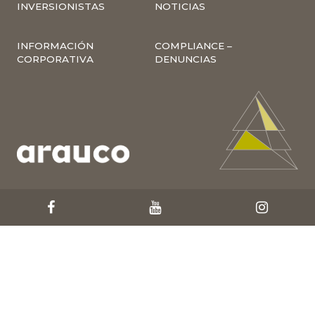
INVERSIONISTAS
NOTICIAS
INFORMACIÓN
COMPLIANCE –
CORPORATIVA
DENUNCIAS