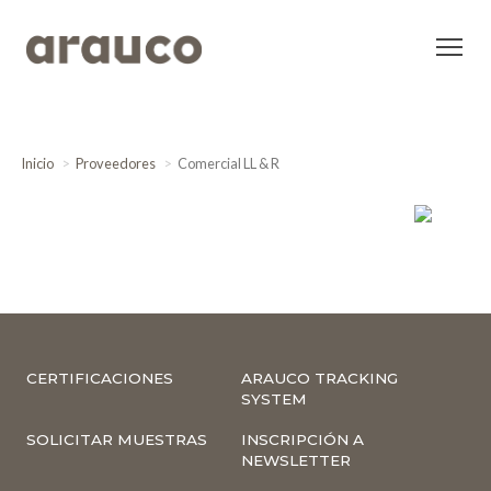
Inicio
Proveedores
Comercial LL & R
CERTIFICACIONES
ARAUCO TRACKING
SYSTEM
SOLICITAR MUESTRAS
INSCRIPCIÓN A
NEWSLETTER