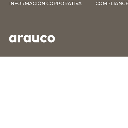
INFORMACIÓN CORPORATIVA
COMPLIANCE