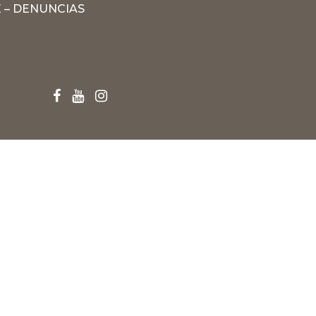
 – DENUNCIAS