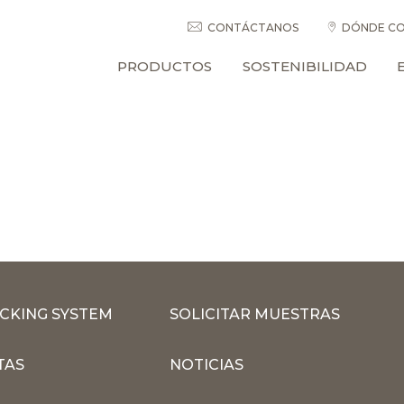
CONTÁCTANOS
DÓNDE CO
PRODUCTOS
SOSTENIBILIDAD
CKING SYSTEM
SOLICITAR MUESTRAS
TAS
NOTICIAS