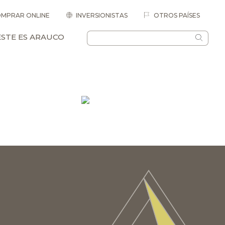
MPRAR ONLINE
INVERSIONISTAS
OTROS PAÍSES
ESTE ES ARAUCO