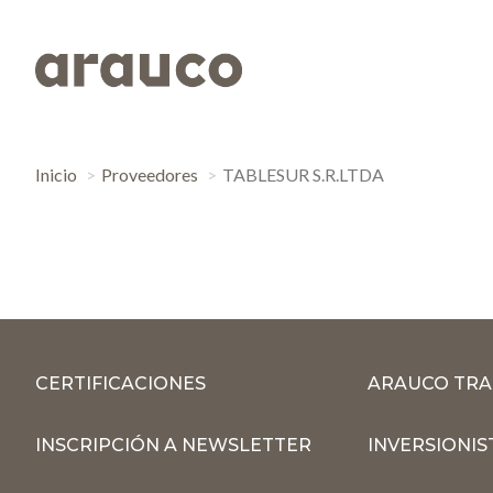
Inicio
Proveedores
TABLESUR S.R.LTDA
CERTIFICACIONES
ARAUCO TRA
INSCRIPCIÓN A NEWSLETTER
INVERSIONIS