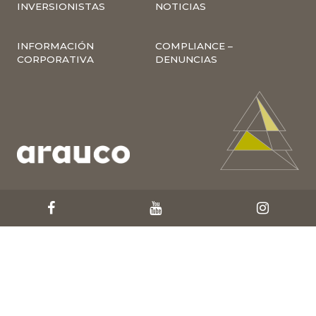
INVERSIONISTAS
NOTICIAS
INFORMACIÓN
COMPLIANCE –
CORPORATIVA
DENUNCIAS