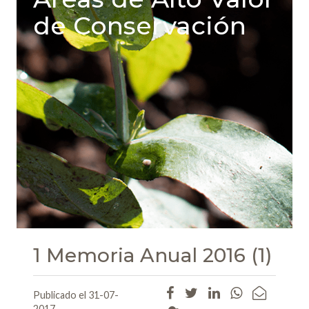
de Conservación
1 Memoria Anual 2016 (1)
Publicado el 31-07-
2017