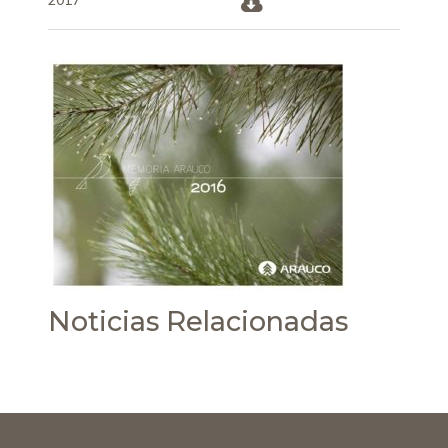
Noticias Relacionadas