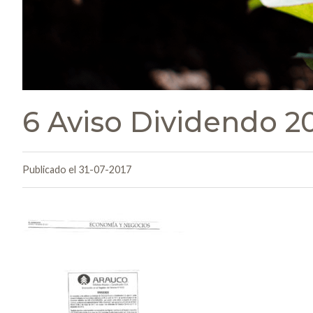
6 Aviso Dividendo 20
Publicado el 31-07-2017