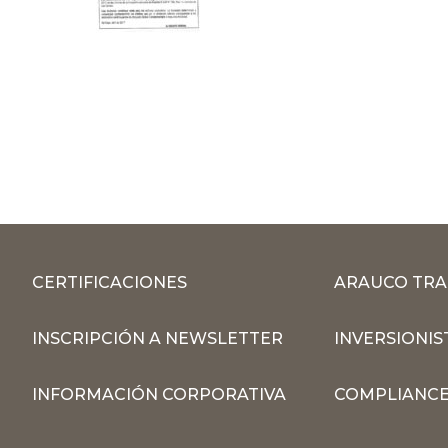
CERTIFICACIONES
ARAUCO TRA
INSCRIPCIÓN A NEWSLETTER
INVERSIONIS
INFORMACIÓN CORPORATIVA
COMPLIANCE