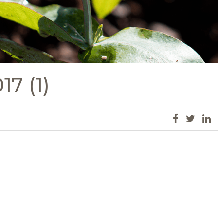
17 (1)