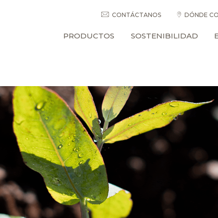
CONTÁCTANOS
DÓNDE CO
PRODUCTOS
SOSTENIBILIDAD