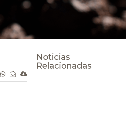
Noticias
Relacionadas