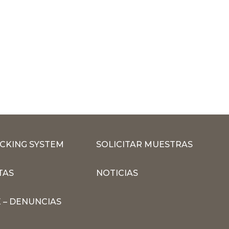
CKING SYSTEM
SOLICITAR MUESTRAS
TAS
NOTICIAS
 – DENUNCIAS