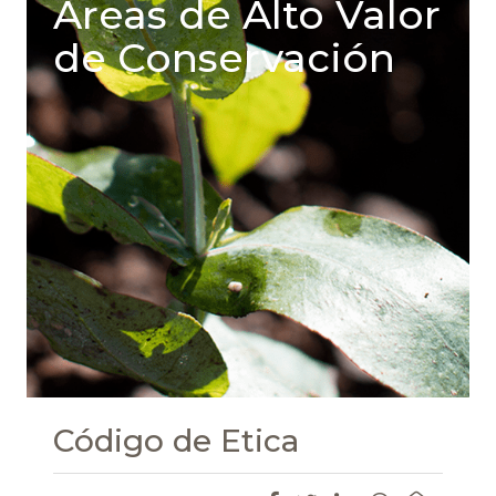
Areas de Alto Valor
de Conservación
Código de Etica