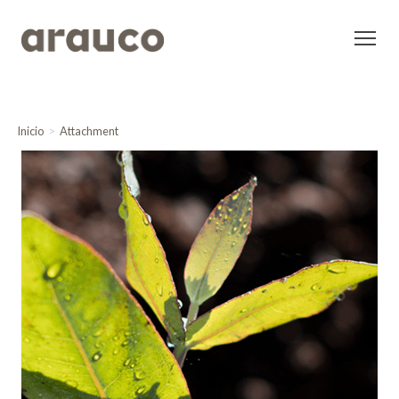
Inicio
Attachment