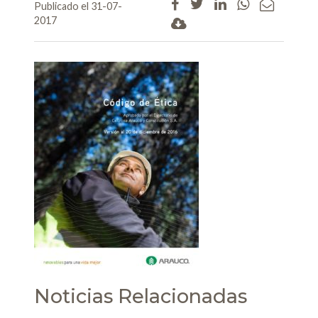
Publicado el 31-07-
2017
Noticias Relacionadas