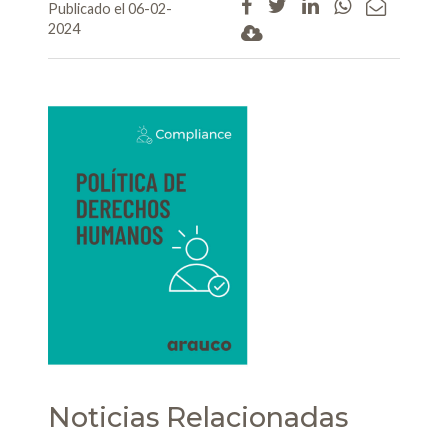
Publicado el 06-02-
2024
Noticias Relacionadas