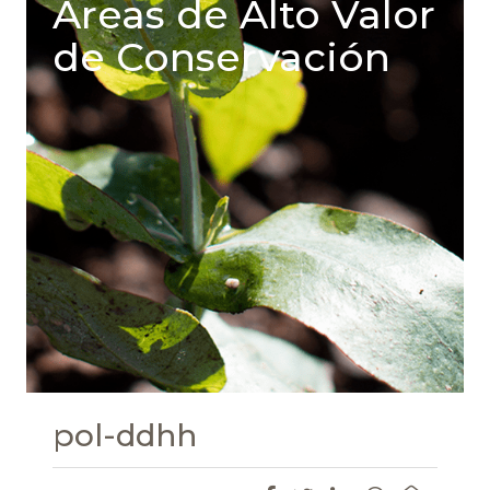
Areas de Alto Valor
de Conservación
pol-ddhh