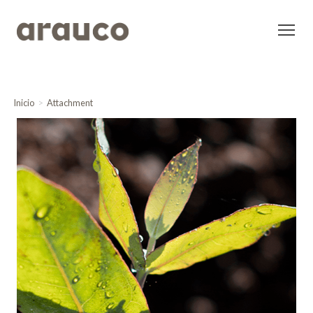
Inicio
Attachment