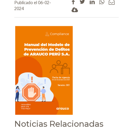
Publicado el 06-02-
2024
Noticias Relacionadas