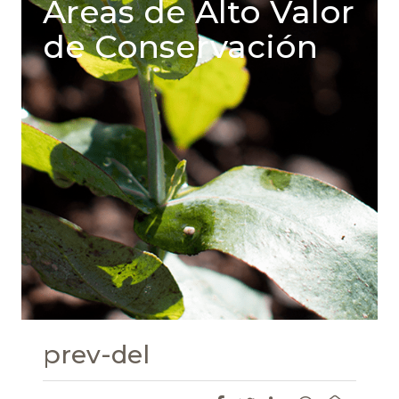
Areas de Alto Valor
de Conservación
prev-del