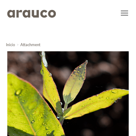
Inicio
Attachment