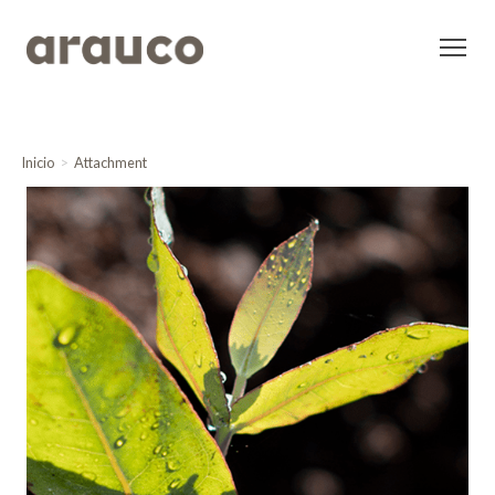
Inicio
Attachment