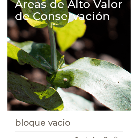
Areas de Alto Valor
de Conservación
bloque vacio