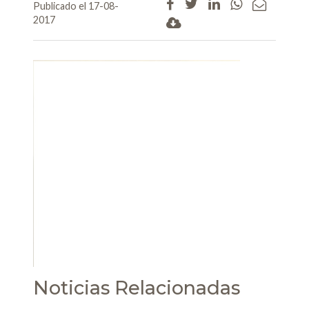
Publicado el 17-08-
2017
Noticias Relacionadas