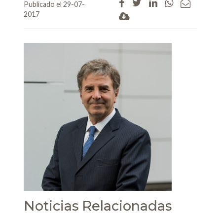
Publicado el 29-07-
2017
Noticias Relacionadas