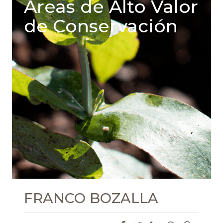
Areas de Alto Valor
de Conservación
FRANCO BOZALLA