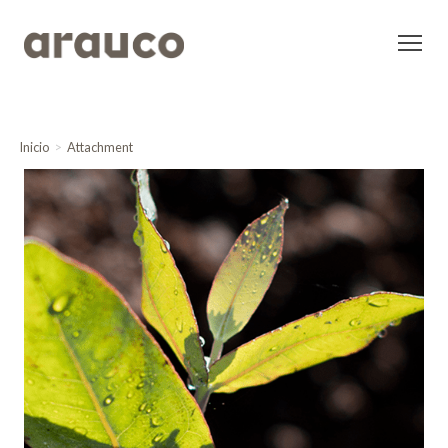
Inicio
Attachment