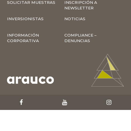
SOLICITAR MUESTRAS
INSCRIPCIÓN A
NEWSLETTER
INVERSIONISTAS
NOTICIAS
INFORMACIÓN
COMPLIANCE –
CORPORATIVA
DENUNCIAS