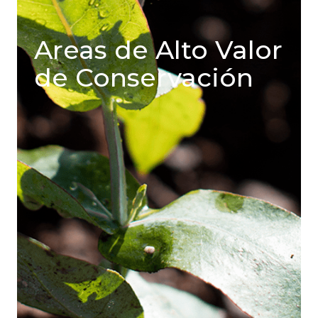
Areas de Alto Valor
de Conservación