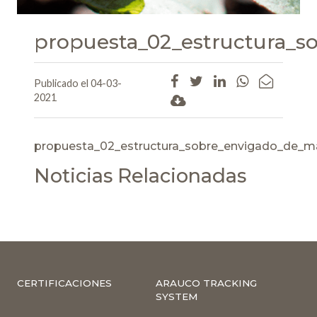
propuesta_02_estructura_s
Publicado el 04-03-
2021
propuesta_02_estructura_sobre_envigado_de_ma
Noticias Relacionadas
CERTIFICACIONES
ARAUCO TRACKING
SYSTEM