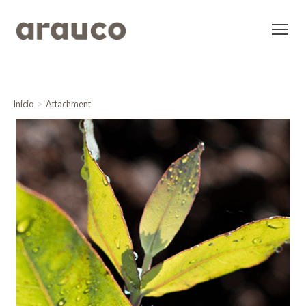
Inicio
Attachment