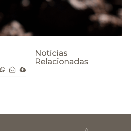
Noticias
Relacionadas