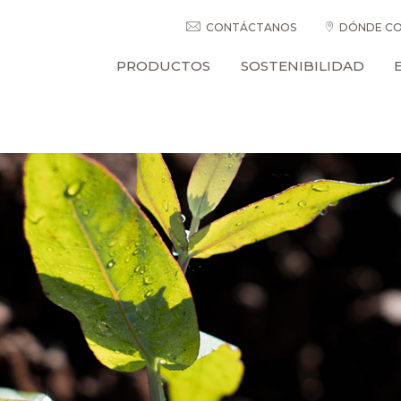
CONTÁCTANOS
DÓNDE CO
PRODUCTOS
SOSTENIBILIDAD