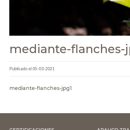
mediante-flanches-j
Publicado el 05-03-2021
mediante-flanches-jpg1