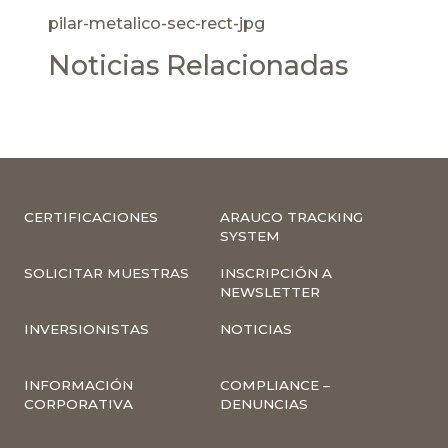
pilar-metalico-sec-rect-jpg
Noticias Relacionadas
CERTIFICACIONES
ARAUCO TRACKING
SYSTEM
SOLICITAR MUESTRAS
INSCRIPCIÓN A
NEWSLETTER
INVERSIONISTAS
NOTICIAS
INFORMACIÓN
COMPLIANCE –
CORPORATIVA
DENUNCIAS