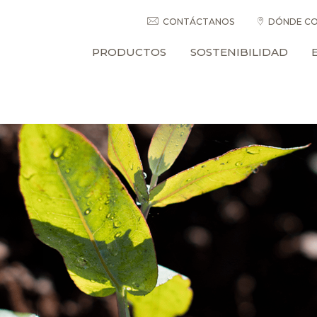
CONTÁCTANOS
DÓNDE CO
PRODUCTOS
SOSTENIBILIDAD