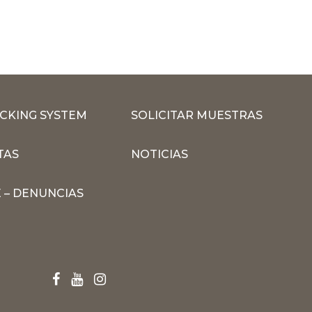
CKING SYSTEM
SOLICITAR MUESTRAS
TAS
NOTICIAS
 – DENUNCIAS