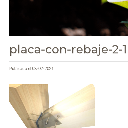
placa-con-rebaje-2-1
Publicado el 08-02-2021