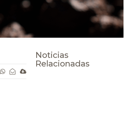
Noticias
Relacionadas