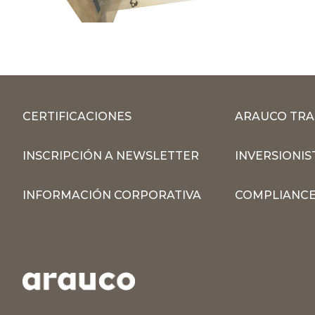
CERTIFICACIONES
ARAUCO TRA
INSCRIPCIÓN A NEWSLETTER
INVERSIONIS
INFORMACIÓN CORPORATIVA
COMPLIANCE