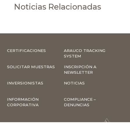
Noticias Relacionadas
CERTIFICACIONES
ARAUCO TRACKING
SYSTEM
SOLICITAR MUESTRAS
INSCRIPCIÓN A
NEWSLETTER
INVERSIONISTAS
NOTICIAS
INFORMACIÓN
COMPLIANCE –
CORPORATIVA
DENUNCIAS