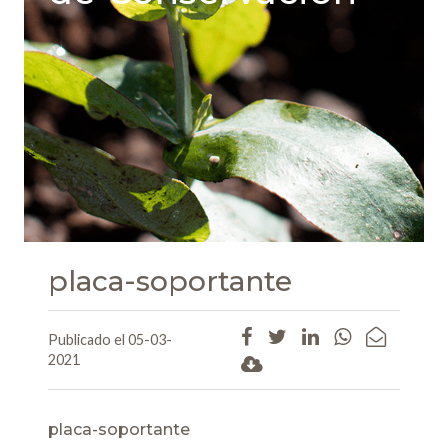
placa-soportante
Publicado el 05-03-
2021
placa-soportante