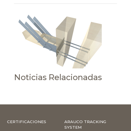
Noticias Relacionadas
CERTIFICACIONES
ARAUCO TRACKING
SYSTEM