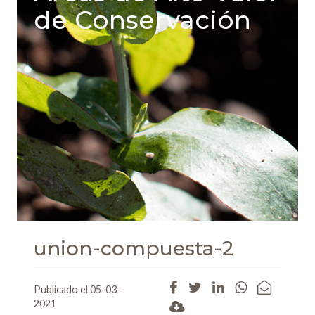
de Conservación
union-compuesta-2
Publicado el 05-03-
2021