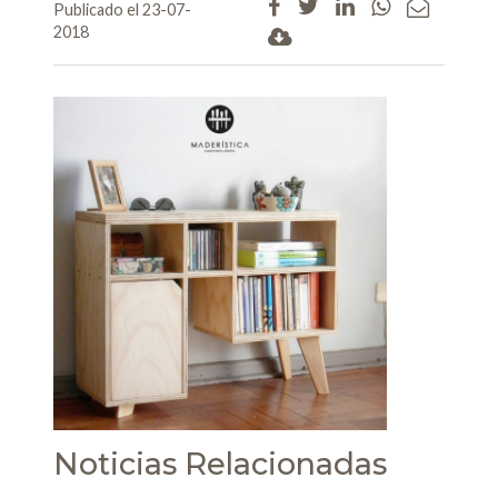
Publicado el 23-07-
2018
Noticias Relacionadas