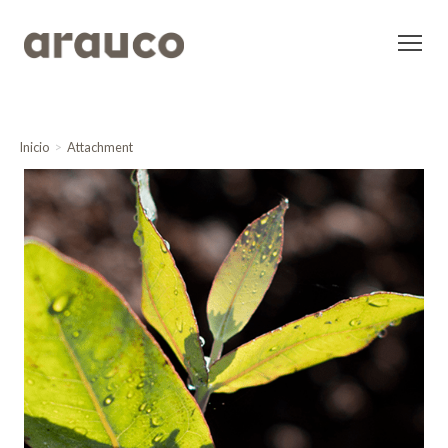
Inicio
Attachment