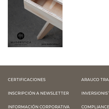
CERTIFICACIONES
ARAUCO TRA
INSCRIPCIÓN A NEWSLETTER
INVERSIONIS
INFORMACIÓN CORPORATIVA
COMPLIANCE