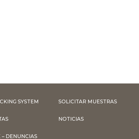
CKING SYSTEM
SOLICITAR MUESTRAS
TAS
NOTICIAS
 – DENUNCIAS