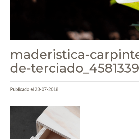
maderistica-carpinte
de-terciado_4581339
Publicado el 23-07-2018