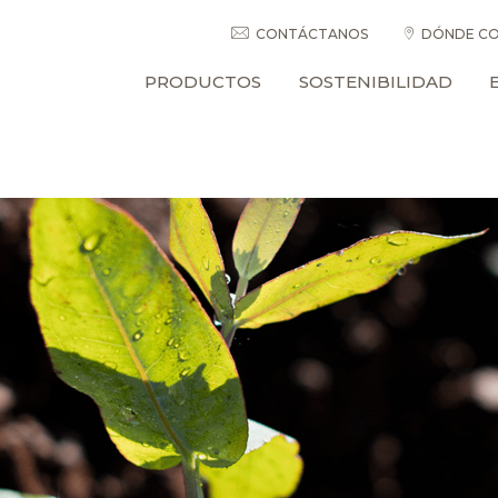
CONTÁCTANOS
DÓNDE CO
PRODUCTOS
SOSTENIBILIDAD