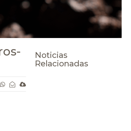
ros-
Noticias
Relacionadas