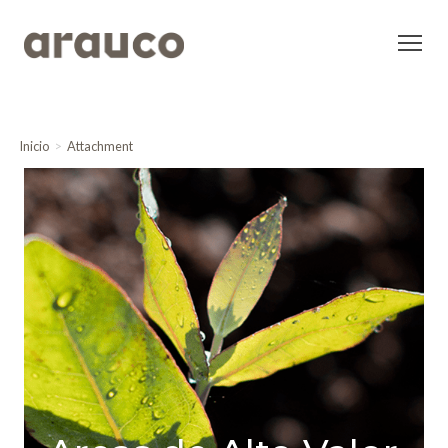
Inicio
Attachment