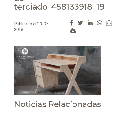
terciado_458133918_19
Publicado el 23-07-
2018
Noticias Relacionadas