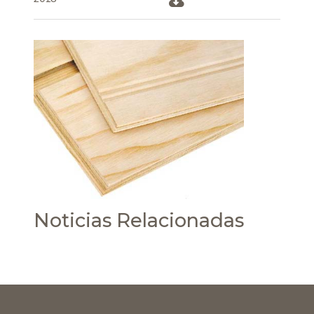
Noticias Relacionadas