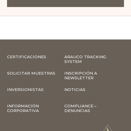
CERTIFICACIONES
ARAUCO TRACKING
SYSTEM
SOLICITAR MUESTRAS
INSCRIPCIÓN A
NEWSLETTER
INVERSIONISTAS
NOTICIAS
INFORMACIÓN
COMPLIANCE –
CORPORATIVA
DENUNCIAS