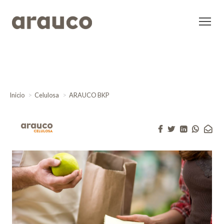
Inicio
Celulosa
ARAUCO BKP