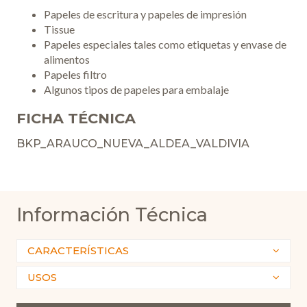
Papeles de escritura y papeles de impresión
Tissue
Papeles especiales tales como etiquetas y envase de
alimentos
Papeles filtro
Algunos tipos de papeles para embalaje
FICHA TÉCNICA
BKP_ARAUCO_NUEVA_ALDEA_VALDIVIA
Información Técnica
CARACTERÍSTICAS
USOS