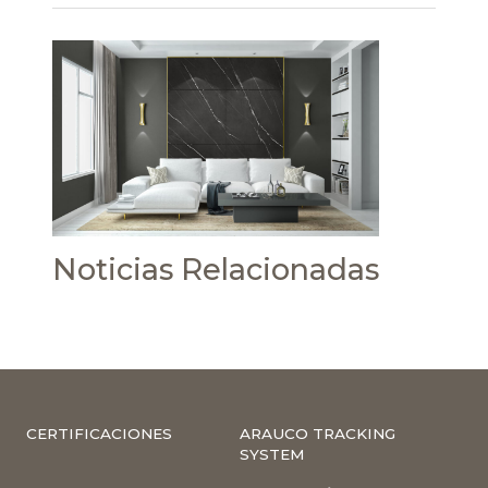
Noticias Relacionadas
CERTIFICACIONES
ARAUCO TRACKING
SYSTEM