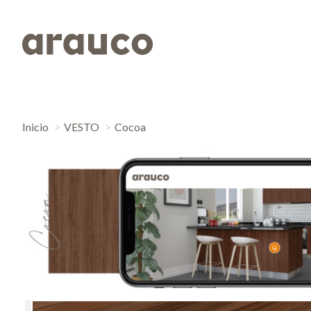
Inicio
VESTO
Cocoa