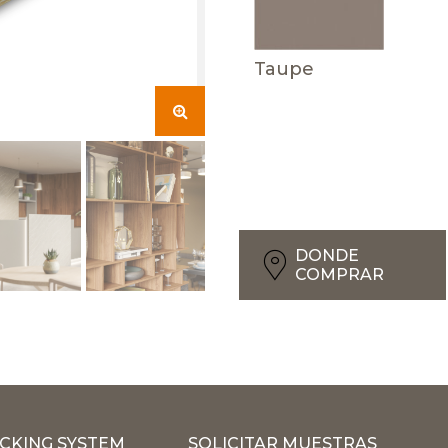
Taupe
DONDE
COMPRAR
CKING SYSTEM
SOLICITAR MUESTRAS