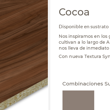
Cocoa
Disponible en sustrato
Nos inspiramos en los 
cultivan a lo largo de 
nos lleva de inmediato
Con nueva Textura Syn
Combinaciones S