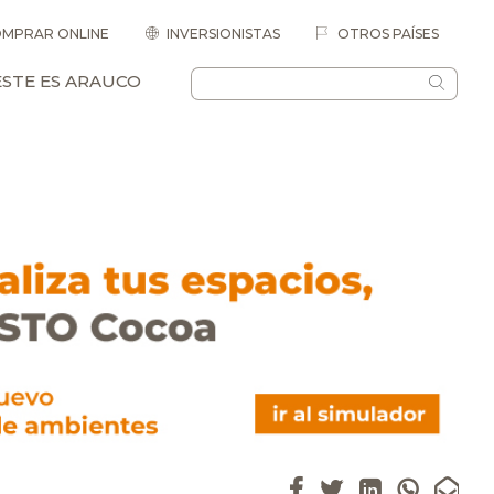
MPRAR ONLINE
INVERSIONISTAS
OTROS PAÍSES
ESTE ES ARAUCO