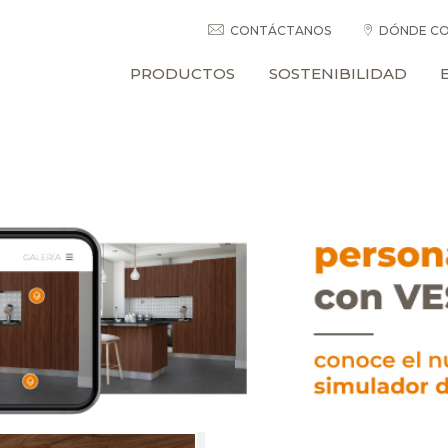
CONTÁCTANOS
DÓNDE CO
PRODUCTOS
SOSTENIBILIDAD