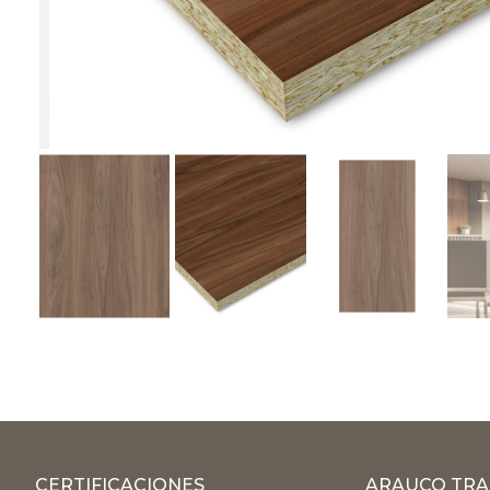
CERTIFICACIONES
ARAUCO TRA