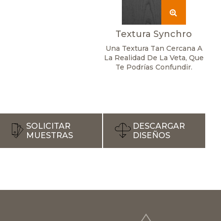
Textura Synchro
Una Textura Tan Cercana A
La Realidad De La Veta, Que
Te Podrías Confundir.
SOLICITAR
DESCARGAR
MUESTRAS
DISEÑOS