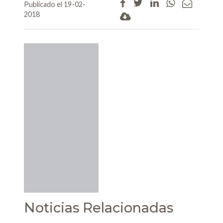
Publicado el 19-02-
2018
Noticias Relacionadas