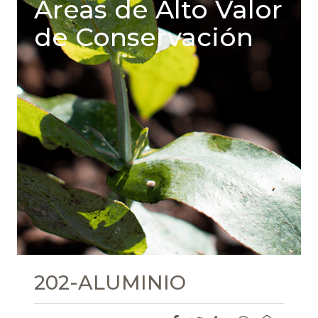
Areas de Alto Valor
de Conservación
202-ALUMINIO