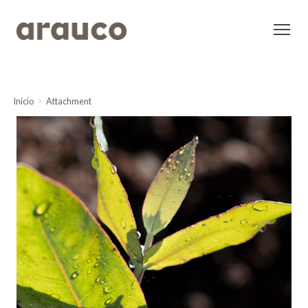
Inicio
Attachment