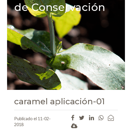
de Conservación
caramel aplicación-01
Publicado el 11-02-
2018