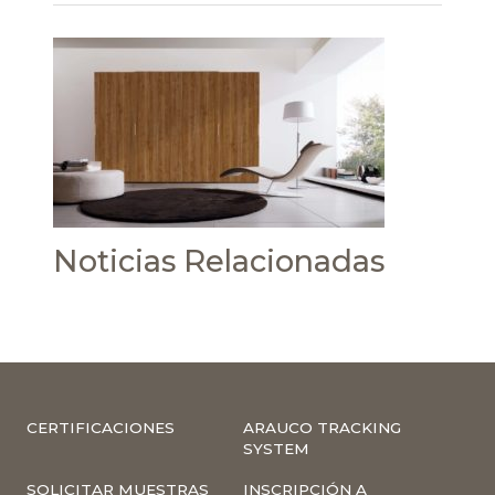
Noticias Relacionadas
CERTIFICACIONES
ARAUCO TRACKING
SYSTEM
SOLICITAR MUESTRAS
INSCRIPCIÓN A