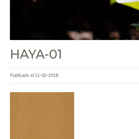
HAYA-01
Publicado el 11-02-2018