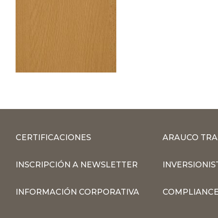
CERTIFICACIONES
ARAUCO TRA
INSCRIPCIÓN A NEWSLETTER
INVERSIONIS
INFORMACIÓN CORPORATIVA
COMPLIANCE