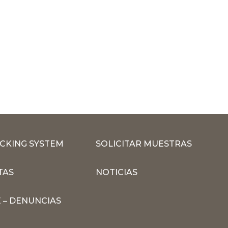
CKING SYSTEM
SOLICITAR MUESTRAS
TAS
NOTICIAS
 – DENUNCIAS