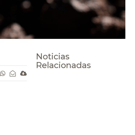
Noticias
Relacionadas