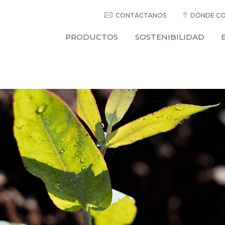
CONTÁCTANOS
DÓNDE CO
PRODUCTOS
SOSTENIBILIDAD