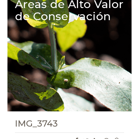
Areas de Alto Valor
de Conservación
IMG_3743