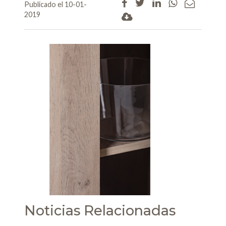
Publicado el 10-01-
2019
Noticias Relacionadas