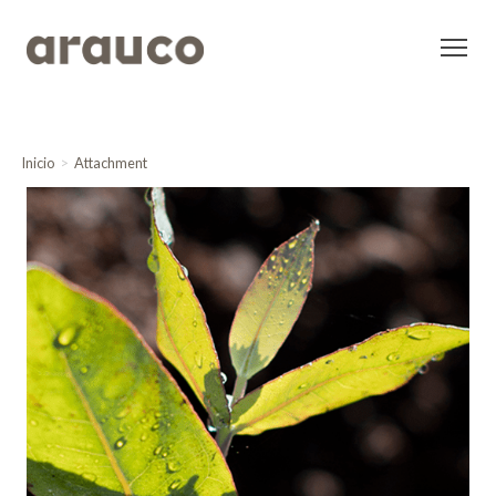
Inicio
Attachment