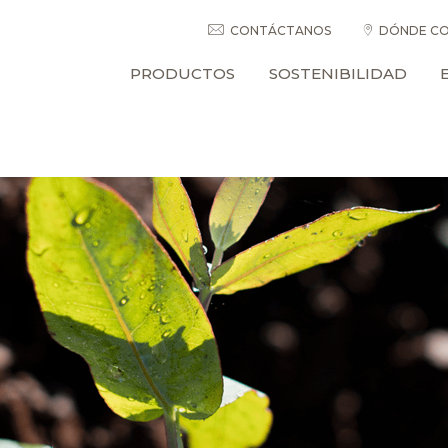
CONTÁCTANOS
DÓNDE CO
PRODUCTOS
SOSTENIBILIDAD