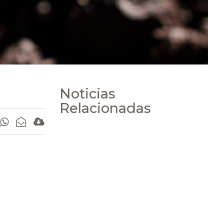
Noticias
Relacionadas