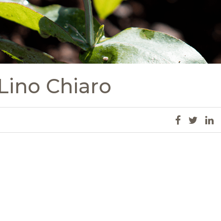
 Lino Chiaro