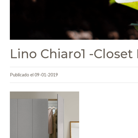
Lino Chiaro1 -Closet
Publicado el 09-01-2019