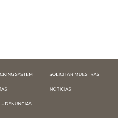
CKING SYSTEM
SOLICITAR MUESTRAS
TAS
NOTICIAS
 – DENUNCIAS