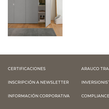
CERTIFICACIONES
ARAUCO TRA
INSCRIPCIÓN A NEWSLETTER
INVERSIONIS
INFORMACIÓN CORPORATIVA
COMPLIANCE