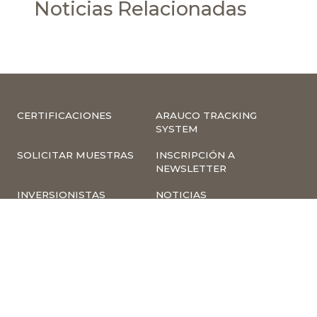
Noticias Relacionadas
CERTIFICACIONES
ARAUCO TRACKING
SYSTEM
SOLICITAR MUESTRAS
INSCRIPCIÓN A
NEWSLETTER
INVERSIONISTAS
NOTICIAS
INFORMACIÓN
COMPLIANCE –
CORPORATIVA
DENUNCIAS