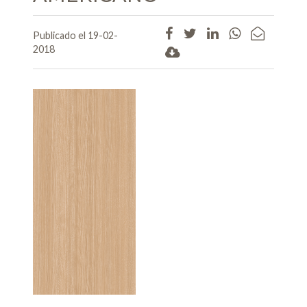
Publicado el 19-02-
2018