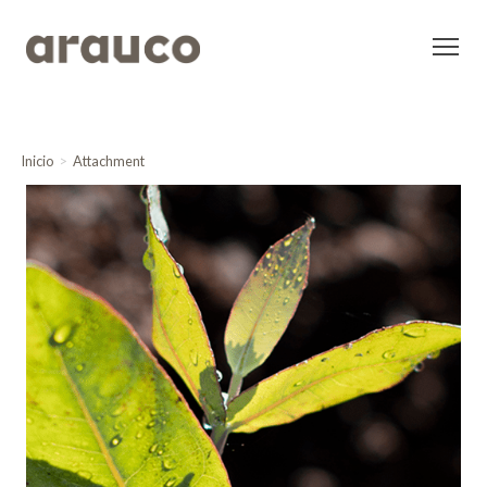
Inicio
Attachment