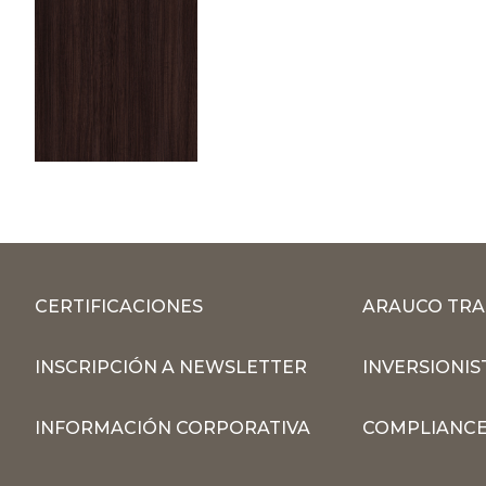
CERTIFICACIONES
ARAUCO TRA
INSCRIPCIÓN A NEWSLETTER
INVERSIONIS
INFORMACIÓN CORPORATIVA
COMPLIANCE