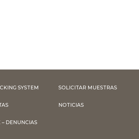
CKING SYSTEM
SOLICITAR MUESTRAS
TAS
NOTICIAS
 – DENUNCIAS