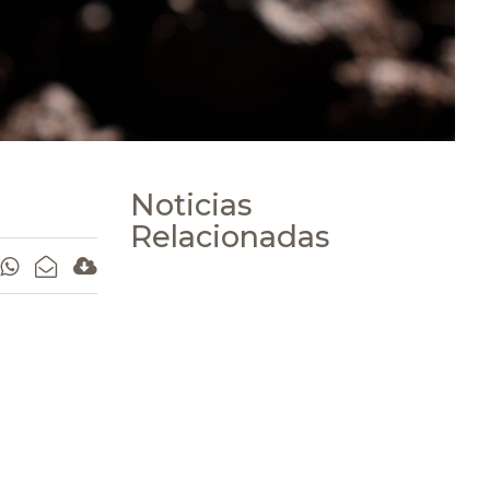
Noticias
Relacionadas