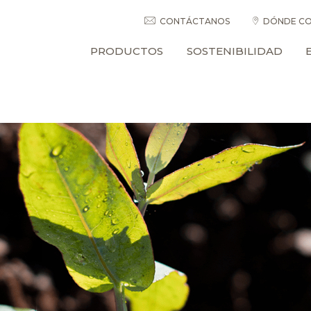
CONTÁCTANOS
DÓNDE CO
PRODUCTOS
SOSTENIBILIDAD