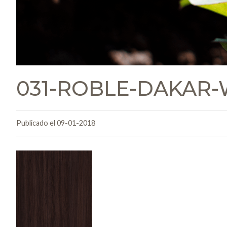
031-ROBLE-DAKAR
Publicado el 09-01-2018