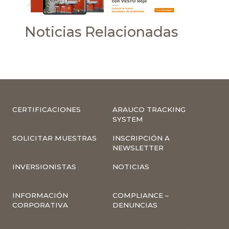
Noticias Relacionadas
CERTIFICACIONES
ARAUCO TRACKING
SYSTEM
SOLICITAR MUESTRAS
INSCRIPCIÓN A
NEWSLETTER
INVERSIONISTAS
NOTICIAS
INFORMACIÓN
COMPLIANCE –
CORPORATIVA
DENUNCIAS