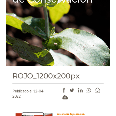
ROJO_1200x200px
Publicado el 12-04-
2022