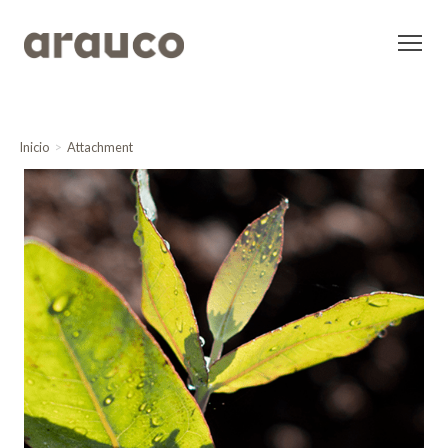
Inicio
Attachment