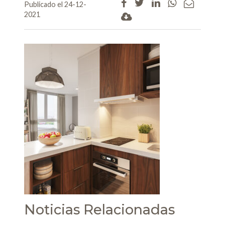
Publicado el 24-12-
2021
Noticias Relacionadas