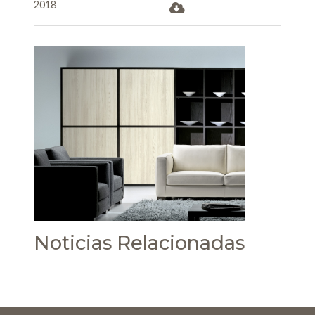
2018
Noticias Relacionadas