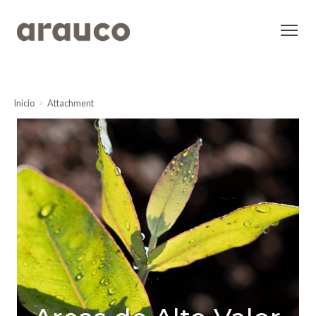
Inicio
Attachment