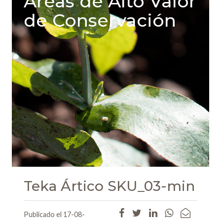
Areas de Alto Valor
de Conservación
Teka Ártico SKU_03-min
Publicado el 17-08-