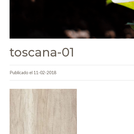
toscana-01
Publicado el 11-02-2018