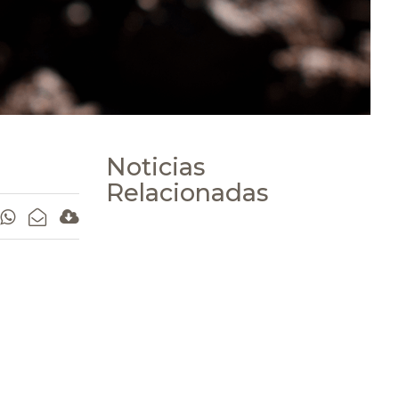
Noticias
Relacionadas