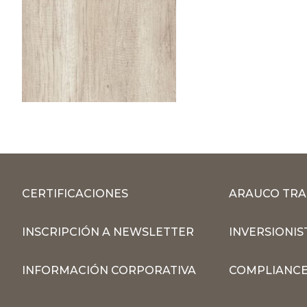
CERTIFICACIONES
ARAUCO TRA
INSCRIPCIÓN A NEWSLETTER
INVERSIONIS
INFORMACIÓN CORPORATIVA
COMPLIANCE