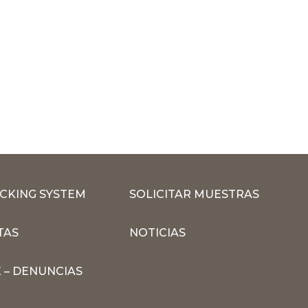
CKING SYSTEM
SOLICITAR MUESTRAS
TAS
NOTICIAS
 – DENUNCIAS