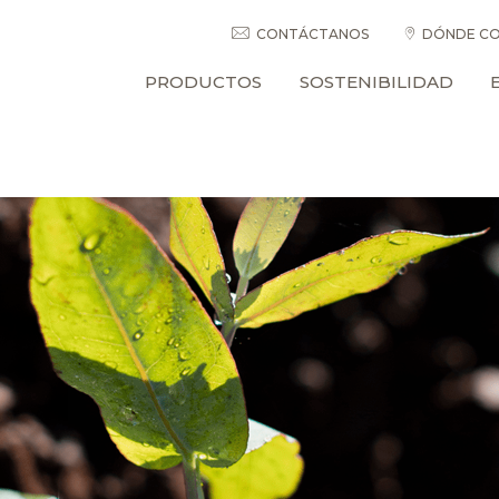
CONTÁCTANOS
DÓNDE CO
PRODUCTOS
SOSTENIBILIDAD