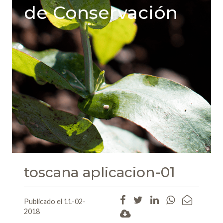
de Conservación
toscana aplicacion-01
Publicado el 11-02-
2018