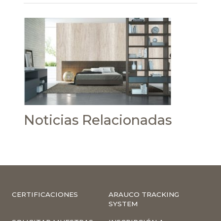
Noticias Relacionadas
CERTIFICACIONES
ARAUCO TRACKING
SYSTEM