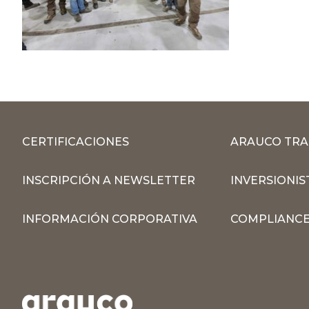
CERTIFICACIONES
ARAUCO TRA
INSCRIPCIÓN A NEWSLETTER
INVERSIONIS
INFORMACIÓN CORPORATIVA
COMPLIANCE