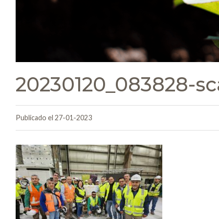
20230120_083828-sc
Publicado el 27-01-2023