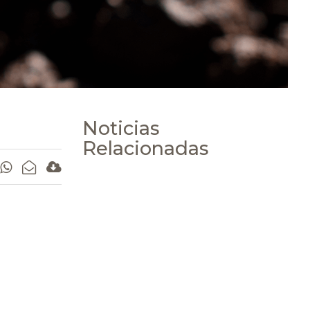
Noticias
Relacionadas