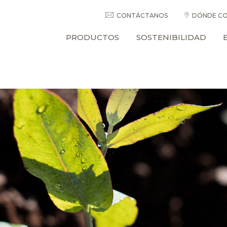
CONTÁCTANOS
DÓNDE CO
PRODUCTOS
SOSTENIBILIDAD