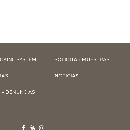
CKING SYSTEM
SOLICITAR MUESTRAS
TAS
NOTICIAS
 – DENUNCIAS