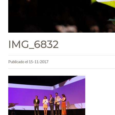
IMG_6832
Publicado el 15-11-2017