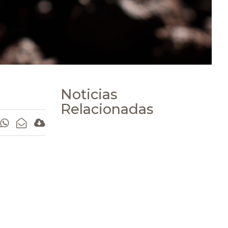
Noticias
Relacionadas