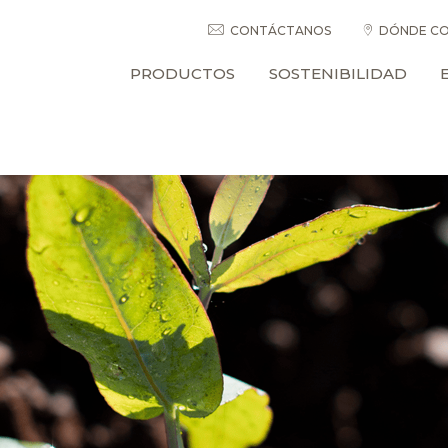
CONTÁCTANOS
DÓNDE CO
PRODUCTOS
SOSTENIBILIDAD