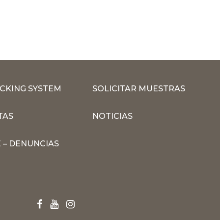
CKING SYSTEM
SOLICITAR MUESTRAS
TAS
NOTICIAS
 – DENUNCIAS