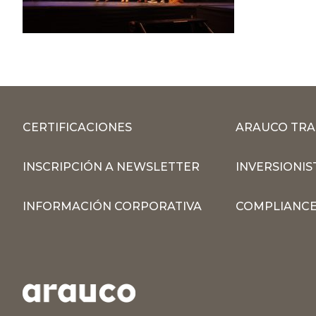
CERTIFICACIONES
ARAUCO TRA
INSCRIPCIÓN A NEWSLETTER
INVERSIONIS
INFORMACIÓN CORPORATIVA
COMPLIANCE