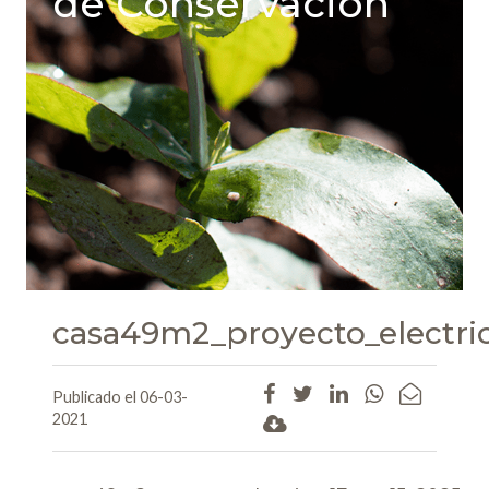
de Conservación
casa49m2_proyecto_electri
Publicado el 06-03-
2021