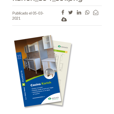
Publicado el 05-03-
2021