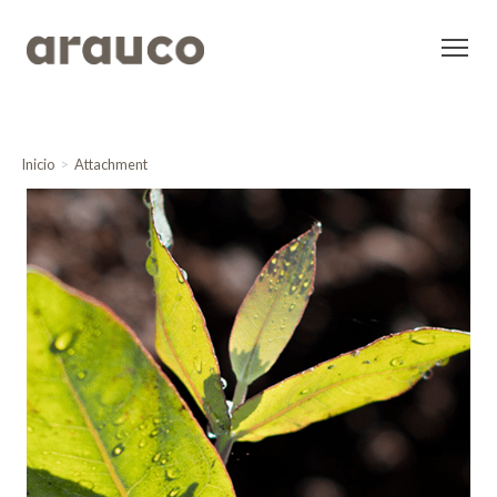
Inicio
Attachment