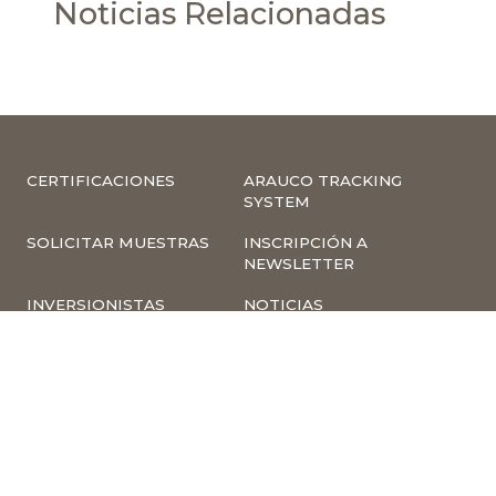
Noticias Relacionadas
CERTIFICACIONES
ARAUCO TRACKING
SYSTEM
SOLICITAR MUESTRAS
INSCRIPCIÓN A
NEWSLETTER
INVERSIONISTAS
NOTICIAS
INFORMACIÓN
COMPLIANCE –
CORPORATIVA
DENUNCIAS